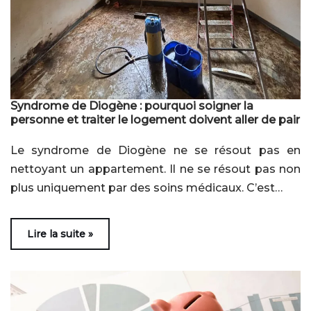
Syndrome de Diogène : pourquoi soigner la
personne et traiter le logement doivent aller de pair
Le syndrome de Diogène ne se résout pas en
nettoyant un appartement. Il ne se résout pas non
plus uniquement par des soins médicaux. C’est…
Lire la suite »