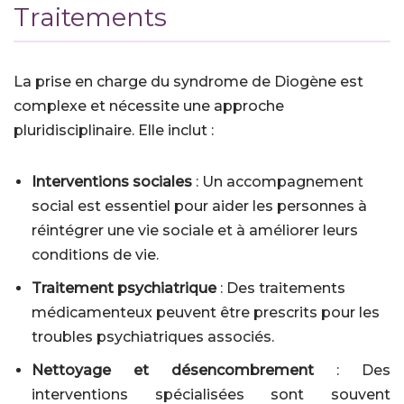
Traitements
La prise en charge du syndrome de Diogène est
complexe et nécessite une approche
pluridisciplinaire. Elle inclut :
Interventions sociales
: Un accompagnement
social est essentiel pour aider les personnes à
réintégrer une vie sociale et à améliorer leurs
conditions de vie.
Traitement psychiatrique
: Des traitements
médicamenteux peuvent être prescrits pour les
troubles psychiatriques associés.
Nettoyage et désencombrement
: Des
interventions spécialisées sont souvent