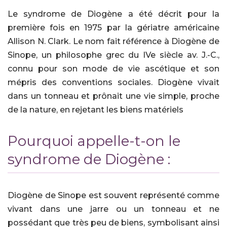
Le syndrome de Diogène a été décrit pour la
première fois en 1975 par la gériatre américaine
Allison N. Clark. Le nom fait référence à Diogène de
Sinope, un philosophe grec du IVe siècle av. J.-C.,
connu pour son mode de vie ascétique et son
mépris des conventions sociales. Diogène vivait
dans un tonneau et prônait une vie simple, proche
de la nature, en rejetant les biens matériels
Pourquoi appelle-t-on le
syndrome de Diogène :
Diogène de Sinope est souvent représenté comme
vivant dans une jarre ou un tonneau et ne
possédant que très peu de biens, symbolisant ainsi