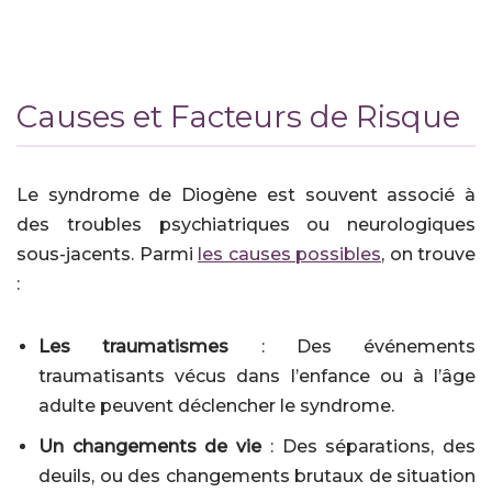
Causes et Facteurs de Risque
Le syndrome de Diogène est souvent associé à
des troubles psychiatriques ou neurologiques
sous-jacents. Parmi
les causes possibles
, on trouve
:
Les traumatismes
: Des événements
traumatisants vécus dans l’enfance ou à l’âge
adulte peuvent déclencher le syndrome.
Un changements de vie
: Des séparations, des
deuils, ou des changements brutaux de situation