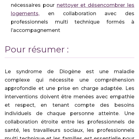
nécessaires pour
nettoyer et désencombrer les
logements,
en collaboration avec des
professionnels multi technique formés à
l’accompagnement
Pour résumer :
Le syndrome de Diogène est une maladie
complexe qui nécessite une compréhension
approfondie et une prise en charge adaptée. Les
interventions doivent être menées avec empathie
et respect, en tenant compte des besoins
individuels de chaque personne atteinte. Une
collaboration étroite entre les professionnels de
santé, les travailleurs sociaux, les professionnels
multi technique et les familles est essentielle pour