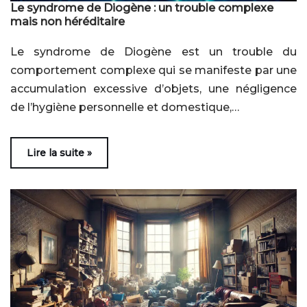
Le syndrome de Diogène : un trouble complexe
mais non héréditaire
Le syndrome de Diogène est un trouble du
comportement complexe qui se manifeste par une
accumulation excessive d’objets, une négligence
de l’hygiène personnelle et domestique,…
Lire la suite »