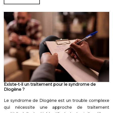
Existe-t-il un traitement pour le syndrome de
Diogène ?
Le syndrome de Diogène est un trouble complexe
qui nécessite une approche de traitement