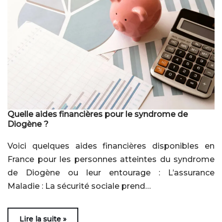
Quelle aides financières pour le syndrome de
Diogène ?
Voici quelques aides financières disponibles en
France pour les personnes atteintes du syndrome
de Diogène ou leur entourage : L’assurance
Maladie : La sécurité sociale prend…
Lire la suite »