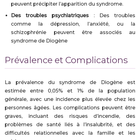
peuvent précipiter l’apparition du syndrome.
Des troubles psychiatriques
: Des troubles
comme la dépression, l’anxiété, ou la
schizophrénie peuvent être associés au
syndrome de Diogène
Prévalence et Complications
La prévalence du syndrome de Diogène est
estimée entre 0,05% et 1% de la population
générale, avec une incidence plus élevée chez les
personnes âgées. Les complications peuvent être
graves, incluant des risques d’incendie, des
problèmes de santé liés à l’insalubrité, et des
difficultés relationnelles avec la famille et les