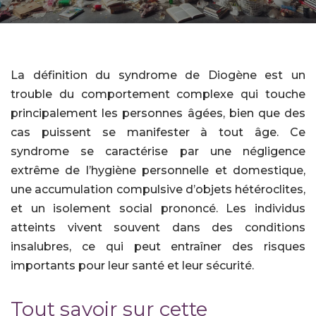
La définition du syndrome de Diogène est un
trouble du comportement complexe qui touche
principalement les personnes âgées, bien que des
cas puissent se manifester à tout âge. Ce
syndrome se caractérise par une négligence
extrême de l’hygiène personnelle et domestique,
une accumulation compulsive d’objets hétéroclites,
et un isolement social prononcé. Les individus
atteints vivent souvent dans des conditions
insalubres, ce qui peut entraîner des risques
importants pour leur santé et leur sécurité.
Tout savoir sur cette