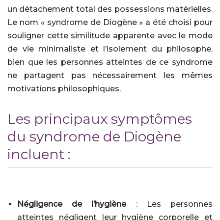
un détachement total des possessions matérielles.
Le nom « syndrome de Diogène » a été choisi pour
souligner cette similitude apparente avec le mode
de vie minimaliste et l’isolement du philosophe,
bien que les personnes atteintes de ce syndrome
ne partagent pas nécessairement les mêmes
motivations philosophiques.
Les principaux symptômes
du syndrome de Diogène
incluent :
Négligence de l’hygiène
: Les personnes
atteintes négligent leur hygiène corporelle et