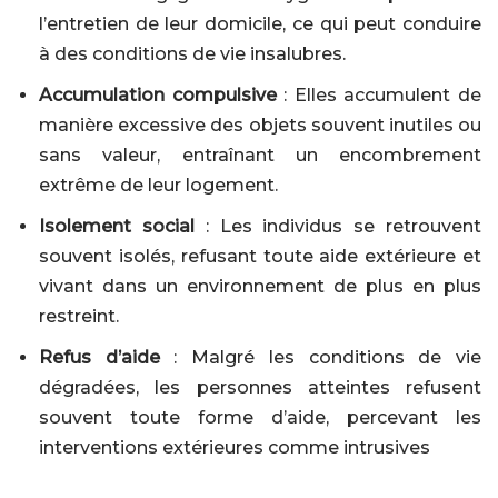
l’entretien de leur domicile, ce qui peut conduire
à des conditions de vie insalubres.
Accumulation compulsive
: Elles accumulent de
manière excessive des objets souvent inutiles ou
sans valeur, entraînant un encombrement
extrême de leur logement.
Isolement social
: Les individus se retrouvent
souvent isolés, refusant toute aide extérieure et
vivant dans un environnement de plus en plus
restreint.
Refus d’aide
: Malgré les conditions de vie
dégradées, les personnes atteintes refusent
souvent toute forme d’aide, percevant les
interventions extérieures comme intrusives