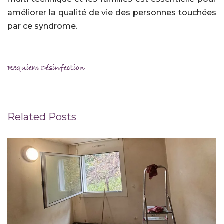
améliorer la qualité de vie des personnes touchées
par ce syndrome.
Requiem Désinfection
Related Posts