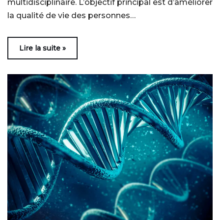
multidisciplinaire. L’objectif principal est d’améliorer
la qualité de vie des personnes…
Lire la suite »