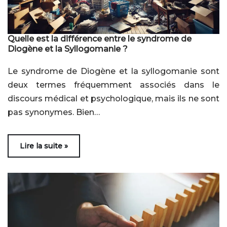
Quelle est la différence entre le syndrome de
Diogène et la Syllogomanie ?
Le syndrome de Diogène et la syllogomanie sont
deux termes fréquemment associés dans le
discours médical et psychologique, mais ils ne sont
pas synonymes. Bien…
Lire la suite »