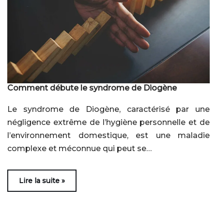
Comment débute le syndrome de Diogène
Le syndrome de Diogène, caractérisé par une
négligence extrême de l’hygiène personnelle et de
l’environnement domestique, est une maladie
complexe et méconnue qui peut se…
Lire la suite »