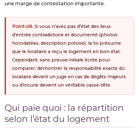
une marge de contestation importante.
Point clé.
Si vous n’avez pas d’état des lieux
d’entrée contradictoire et documenté (photos
horodatées, description précise), la loi présume
que le locataire a reçu le logement en bon état.
Cependant, sans preuve initiale écrite pour
comparer, démontrer la responsabilité exacte du
locataire devant un juge en cas de dégâts majeurs
ou d’incurie devient un véritable casse-tête.
Qui paie quoi : la répartition
selon l’état du logement