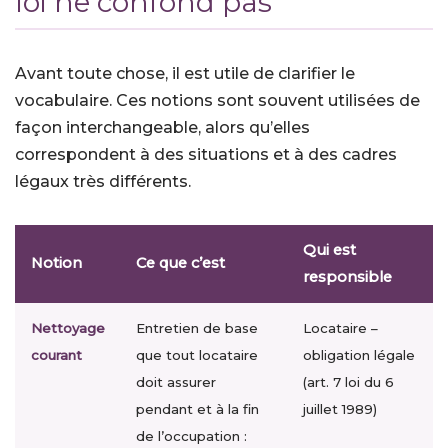
loi ne confond pas
Avant toute chose, il est utile de clarifier le
vocabulaire. Ces notions sont souvent utilisées de
façon interchangeable, alors qu’elles
correspondent à des situations et à des cadres
légaux très différents.
Qui est
Notion
Ce que c’est
responsible
Nettoyage
Entretien de base
Locataire –
courant
que tout locataire
obligation légale
doit assurer
(art. 7 loi du 6
pendant et à la fin
juillet 1989)
de l’occupation :