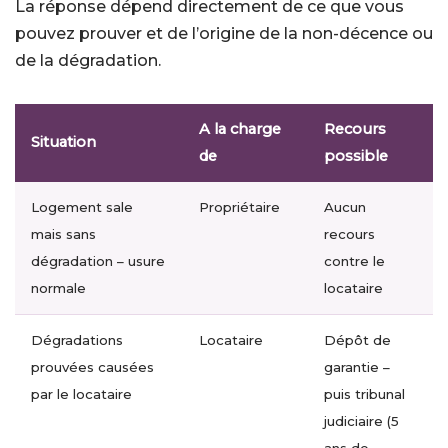
La réponse dépend directement de ce que vous
pouvez prouver et de l’origine de la non-décence ou
de la dégradation.
A la charge
Recours
Situation
de
possible
Logement sale
Propriétaire
Aucun
mais sans
recours
dégradation – usure
contre le
normale
locataire
Dégradations
Locataire
Dépôt de
prouvées causées
garantie –
par le locataire
puis tribunal
judiciaire (5