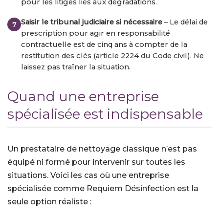
pour les litiges liés aux dégradations.
Saisir le tribunal judiciaire si nécessaire
– Le délai de
prescription pour agir en responsabilité
contractuelle est de cinq ans à compter de la
restitution des clés (article 2224 du Code civil). Ne
laissez pas traîner la situation.
Quand une entreprise
spécialisée est indispensable
Un prestataire de nettoyage classique n’est pas
équipé ni formé pour intervenir sur toutes les
situations. Voici les cas où une entreprise
spécialisée comme Requiem Désinfection est la
seule option réaliste :