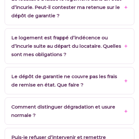
d’incurie. Peut-il contester ma retenue sur le
dépôt de garantie ?
Le logement est frappé d’indécence ou
d’incurie suite au départ du locataire. Quelles
sont mes obligations ?
Le dépôt de garantie ne couvre pas les frais
de remise en état. Que faire ?
Comment distinguer dégradation et usure
normale ?
Puis-je refuser d’intervenir et remettre