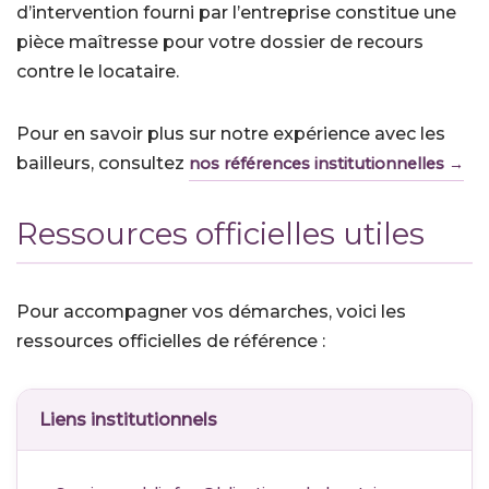
d’intervention fourni par l’entreprise constitue une
pièce maîtresse pour votre dossier de recours
contre le locataire.
Pour en savoir plus sur notre expérience avec les
bailleurs, consultez
nos références institutionnelles →
Ressources officielles utiles
Pour accompagner vos démarches, voici les
ressources officielles de référence :
Liens institutionnels