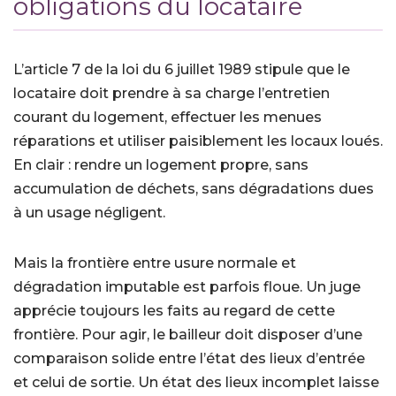
obligations du locataire
L’article 7 de la loi du 6 juillet 1989 stipule que le
locataire doit prendre à sa charge l’entretien
courant du logement, effectuer les menues
réparations et utiliser paisiblement les locaux loués.
En clair : rendre un logement propre, sans
accumulation de déchets, sans dégradations dues
à un usage négligent.
Mais la frontière entre usure normale et
dégradation imputable est parfois floue. Un juge
apprécie toujours les faits au regard de cette
frontière. Pour agir, le bailleur doit disposer d’une
comparaison solide entre l’état des lieux d’entrée
et celui de sortie. Un état des lieux incomplet laisse