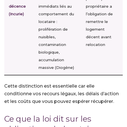
décence
immédiats liés au
propriétaire a
(Incurie)
comportement du
l’obligation de
locataire :
remettre le
prolifération de
logement
nuisibles,
décent avant
contamination
relocation
biologique,
accumulation
massive (Diogène)
Cette distinction est essentielle car elle
conditionne vos recours légaux, les délais d’action
et les coûts que vous pouvez espérer récupérer.
Ce que la loi dit sur les