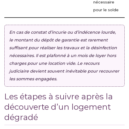
nécessaire
pour le solde
En cas de constat d’incurie ou d’indécence lourde,
le montant du dépôt de garantie est rarement
suffisant pour réaliser les travaux et la désinfection
nécessaires. Il est plafonné à un mois de loyer hors
charges pour une location vide. Le recours
judiciaire devient souvent inévitable pour recouvrer
les sommes engagées.
Les étapes à suivre après la
découverte d’un logement
dégradé