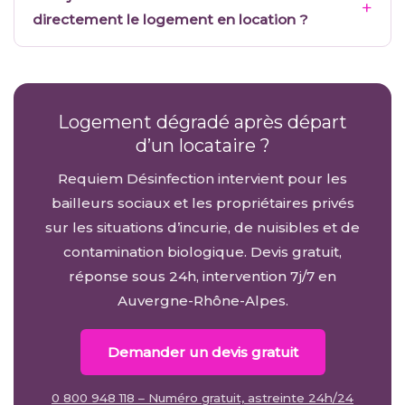
directement le logement en location ?
Logement dégradé après départ
d’un locataire ?
Requiem Désinfection intervient pour les
bailleurs sociaux et les propriétaires privés
sur les situations d’incurie, de nuisibles et de
contamination biologique. Devis gratuit,
réponse sous 24h, intervention 7j/7 en
Auvergne-Rhône-Alpes.
Demander un devis gratuit
0 800 948 118 – Numéro gratuit, astreinte 24h/24