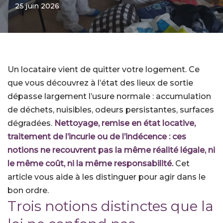
25 juin 2026
Un locataire vient de quitter votre logement. Ce
que vous découvrez à l’état des lieux de sortie
dépasse largement l’usure normale : accumulation
de déchets, nuisibles, odeurs persistantes, surfaces
dégradées.
Nettoyage, remise en état locative,
traitement de l’incurie ou de l’indécence : ces
notions ne recouvrent pas la même réalité légale, ni
le même coût, ni la même responsabilité.
Cet
article vous aide à les distinguer pour agir dans le
bon ordre.
Trois notions distinctes que la