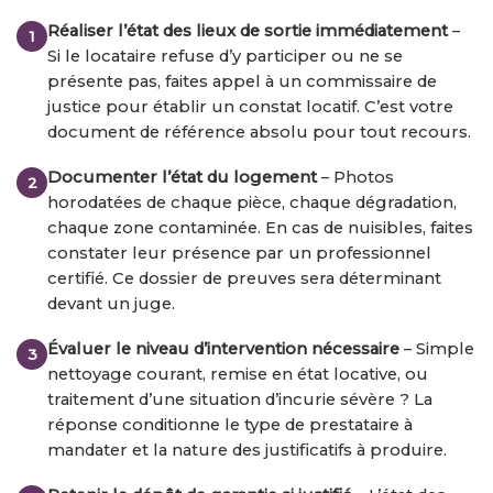
Réaliser l’état des lieux de sortie immédiatement
–
Si le locataire refuse d’y participer ou ne se
présente pas, faites appel à un commissaire de
justice pour établir un constat locatif. C’est votre
document de référence absolu pour tout recours.
Documenter l’état du logement
– Photos
horodatées de chaque pièce, chaque dégradation,
chaque zone contaminée. En cas de nuisibles, faites
constater leur présence par un professionnel
certifié. Ce dossier de preuves sera déterminant
devant un juge.
Évaluer le niveau d’intervention nécessaire
– Simple
nettoyage courant, remise en état locative, ou
traitement d’une situation d’incurie sévère ? La
réponse conditionne le type de prestataire à
mandater et la nature des justificatifs à produire.