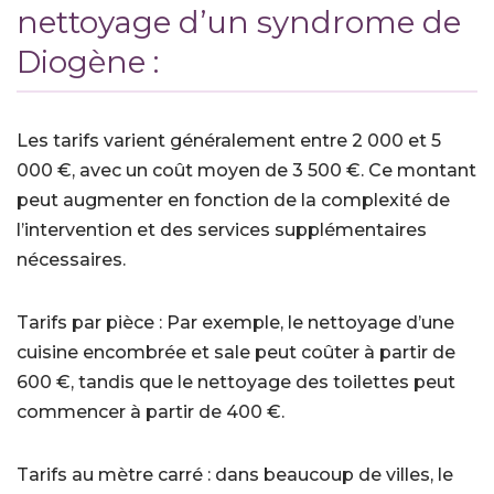
nettoyage d’un syndrome de
Diogène :
Les tarifs varient généralement entre 2 000 et 5
000 €, avec un coût moyen de 3 500 €. Ce montant
peut augmenter en fonction de la complexité de
l’intervention et des services supplémentaires
nécessaires.
Tarifs par pièce : Par exemple, le nettoyage d’une
cuisine encombrée et sale peut coûter à partir de
600 €, tandis que le nettoyage des toilettes peut
commencer à partir de 400 €.
Tarifs au mètre carré : dans beaucoup de villes, le