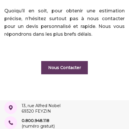
Quoiqu’il en soit, pour obtenir une estimation
précise, n’hésitez surtout pas à nous contacter
pour un devis personnalisé et rapide. Nous vous
répondrons dans les plus brefs délais.
Nous Contacter
13, rue Alfred Nobel
69320 FEYZIN
0.800.948.118
(numéro gratuit)