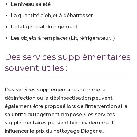
Le niveau saleté
La quantité d’objet à débarrasser
L’état général du logement
Les objets à remplacer (Lit, réfrigérateur…)
Des services supplémentaires
souvent utiles :
Des services supplémentaires comme la
désinfection ou la désinsectisation peuvent
également être proposé lors de l’intervention si la
salubrité du logement l’impose. Ces services
supplémentaires peuvent bien évidemment
influencer le prix du nettoyage Diogène..