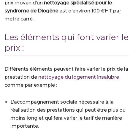
prix moyen d’un
nettoyage spécialisé pour le
syndrome de Diogène
est d’environ 100 €HT par
mètre carré.
Les éléments qui font varier le
prix :
Différents éléments peuvent faire varier le prix de la
prestation de
nettoyage du logement insalubre
comme par exemple :
L’accompagnement sociale nécessaire à la
réalisation des prestations qui peut être plus ou
moins long et qui fera varier le tarif de manière
importante.