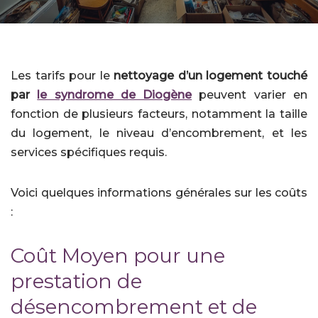
Les tarifs pour le
nettoyage d’un logement touché
par
le syndrome de Diogène
peuvent varier en
fonction de plusieurs facteurs, notamment la taille
du logement, le niveau d’encombrement, et les
services spécifiques requis.
Voici quelques informations générales sur les coûts
:
Coût Moyen pour une
prestation de
désencombrement et de